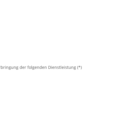
rbringung der folgenden Dienstleistung (*)