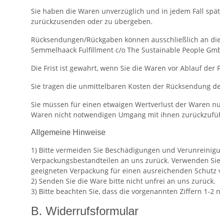
Sie haben die Waren unverzüglich und in jedem Fall spä
zurückzusenden oder zu übergeben.
Rücksendungen/Rückgaben können ausschließlich an die 
Semmelhaack Fulfillment c/o The Sustainable People GmbH
Die Frist ist gewahrt, wenn Sie die Waren vor Ablauf der
Sie tragen die unmittelbaren Kosten der Rücksendung d
Sie müssen für einen etwaigen Wertverlust der Waren nu
Waren nicht notwendigen Umgang mit ihnen zurückzufüh
Allgemeine Hinweise
1) Bitte vermeiden Sie Beschädigungen und Verunreinigu
Verpackungsbestandteilen an uns zurück. Verwenden Sie 
geeigneten Verpackung für einen ausreichenden Schutz 
2) Senden Sie die Ware bitte nicht unfrei an uns zurück.
3) Bitte beachten Sie, dass die vorgenannten Ziffern 1-
B. Widerrufsformular