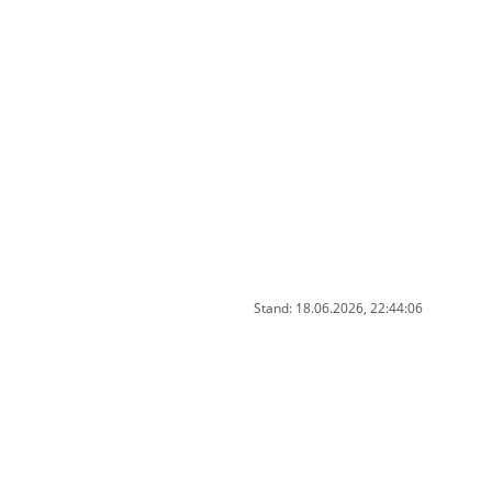
Stand: 18.06.2026, 22:44:06