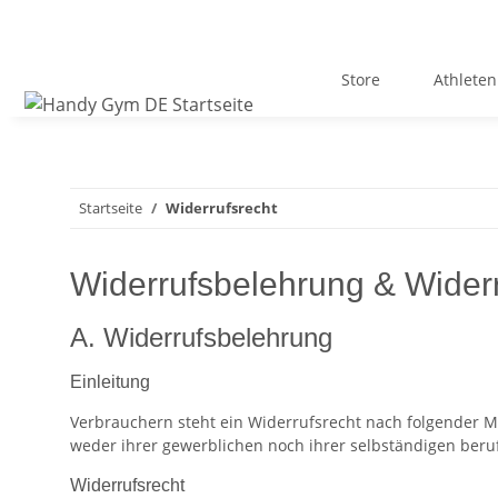
Store
Athleten
Startseite
Widerrufsrecht
Widerrufsbelehrung & Widerr
A. Widerrufsbelehrung
Einleitung
Verbrauchern steht ein Widerrufsrecht nach folgender Ma
weder ihrer gewerblichen noch ihrer selbständigen beru
Widerrufsrecht