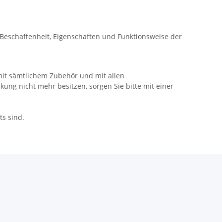
Beschaffenheit, Eigenschaften und Funktionsweise der
mit sämtlichem Zubehör und mit allen
ng nicht mehr besitzen, sorgen Sie bitte mit einer
ts sind.