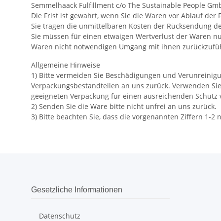
Semmelhaack Fulfillment c/o The Sustainable People GmbH
Die Frist ist gewahrt, wenn Sie die Waren vor Ablauf der
Sie tragen die unmittelbaren Kosten der Rücksendung d
Sie müssen für einen etwaigen Wertverlust der Waren nu
Waren nicht notwendigen Umgang mit ihnen zurückzufüh
Allgemeine Hinweise
1) Bitte vermeiden Sie Beschädigungen und Verunreinigu
Verpackungsbestandteilen an uns zurück. Verwenden Sie 
geeigneten Verpackung für einen ausreichenden Schutz 
2) Senden Sie die Ware bitte nicht unfrei an uns zurück.
3) Bitte beachten Sie, dass die vorgenannten Ziffern 1-
Gesetzliche Informationen
Datenschutz