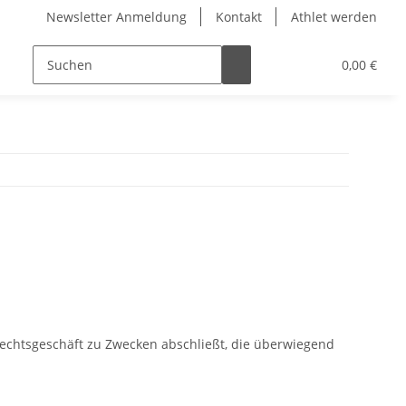
Newsletter Anmeldung
Kontakt
Athlet werden
Die Entstehung
0,00 €
Rechtsgeschäft zu Zwecken abschließt, die überwiegend