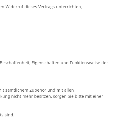
n Widerruf dieses Vertrags unterrichten,
Beschaffenheit, Eigenschaften und Funktionsweise der
mit sämtlichem Zubehör und mit allen
ng nicht mehr besitzen, sorgen Sie bitte mit einer
ts sind.