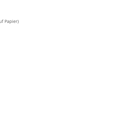
uf Papier)