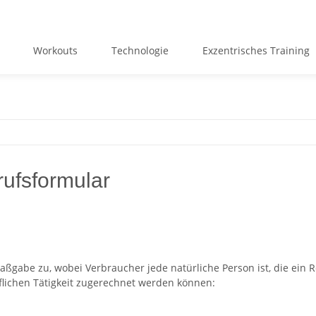
Workouts
Technologie
Exzentrisches Training
ufsformular
ßgabe zu, wobei Verbraucher jede natürliche Person ist, die ein 
flichen Tätigkeit zugerechnet werden können: